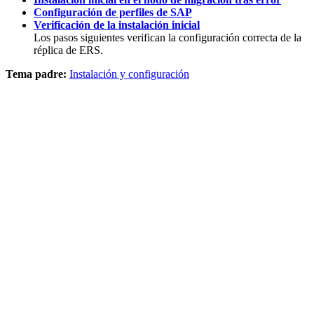
Configuración de perfiles de SAP
Verificación de la instalación inicial
Los pasos siguientes verifican la configuración correcta de la
réplica de ERS.
Tema padre:
Instalación y configuración