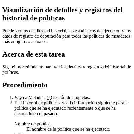
Visualización de detalles y registros del
historial de políticas
Puede ver los detalles del historial, las estadísticas de ejecución y los
datos de registro de depuración para todas las políticas de metadatos
más antiguas o actuales.
Acerca de esta tarea
Siga el procedimiento para ver los detalles y registros del historial de
políticas.
Procedimiento
Vaya a
Metadata
>
Gestión de etiquetas
.
En
Historial de políticas
, vea la información siguiente para la
política que se ha ejecutado recientemente o que se ha
ejecutado en el pasado.
Nombre de política
El nombre de la política que se ha ejecutado.