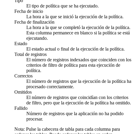
Tipo
El tipo de política que se ha ejecutado.
Fecha de inicio
La hora a la que se inició la ejecución de la política.
Fecha de finalización
La hora a la que se completó la ejecución de la política.
Esta columna permanece en blanco si la política se está
ejecutando.
Estado
El estado actual o final de la ejecución de la política.
Total de registros
El número de registros indexados que coinciden con los
criterios de filtro de política para esta ejecución de
política.
Correctos
El número de registros que la ejecución de la política ha
procesado correctamente.
Omitidos
El número de registros que coincidían con los criterios
de filtro, pero que la ejecución de la política ha omitido.
Fallido
Número de registros que la aplicación no ha podido
procesar.
Nota:
Pulse la cabecera de tabla para cada columna para