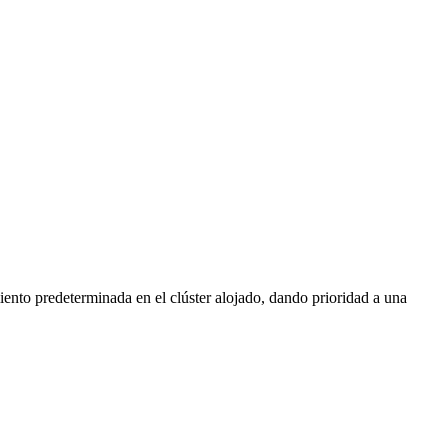
ento predeterminada en el clúster alojado, dando prioridad a una