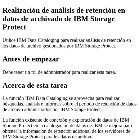
Realización de análisis de retención en
datos de archivado de
IBM Storage
Protect
Utilice
IBM Data Cataloging
para realizar análisis de retención en
los datos de archivo gestionados por
IBM Storage Protect
.
Antes de empezar
Debe tener un rol de administrador para realizar esta tarea.
Acerca de esta tarea
La función
IBM Data Cataloging
se aprovecha para realizar
búsquedas, análisis e informes sobre el período de retención de datos
de archivo administrados por
IBM Storage Protect
.
La función existente de conexión y exploración de datos de
IBM
Storage Protect
en la
catalogación de datos de IBM
se mejora para
obtener la información de retención adicional de los servidores de
IBM Storage Protect
para los datos de archivo.