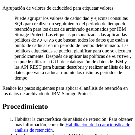
Agrupación de valores de caducidad para etiquetar valores
Puede agrupar los valores de caducidad y ejecutar consultas
SQL para realizar un seguimiento del periodo de tiempo de
retención para los datos de archivado gestionados por
IBM
Storage Protect
. Las etiquetas personalizadas las aplican las
políticas de
que buscan todos los datos que están a
AUTOTAG
punto de caducar en un periodo de tiempo determinado. Las
políticas etiquetadas se pueden planificar para que se ejecuten
periódicamente. Después de aplicar las políticas de
,
AUTOTAG
se puede utilizar la GUI de
catalogación de datos de IBM
y
las API REST para buscar, descubrir y realizar análisis de los
datos que van a caducar durante los distintos periodos de
tiempo.
Realice los pasos siguientes para aplicar el análisis de retención en
los datos de archivado de
IBM Storage Protect
.
Procedimiento
Habilitar la característica de análisis de retención. Para obtener
más información, consulte
Habilitación de la característica de
análisis de retención
.