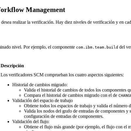
Workflow Management
e desea realizar la verificación. Hay diez niveles de verificación y en 
rminado nivel. Por ejemplo, el componente
del ve
com.ibm.team.build
Descripción
Los verificadores SCM comprueban los cuatro aspectos siguientes:
Historial de cambios migrado:
Valida el historial de cambios de todos los componentes q
Compara el historial de cambios migrado con el de
CHANG
Validación del espacio de trabajo
Obtiene todos los espacios de trabajo y valida el número 
Valida los nodos del grafo de entradas de componentes y s
configuración de entradas de componentes.
Validación del flujo:
Obtiene el flujo más grande (por ejemplo, el flujo con e