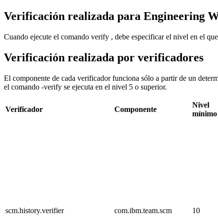
Verificación realizada para
Engineering 
Cuando ejecute el comando
verify
, debe especificar el nivel en el qu
Verificación realizada por verificadores
El componente de cada verificador funciona sólo a partir de un dete
el comando
-verify
se ejecuta en el nivel 5 o superior.
Nivel
Verificador
Componente
mínimo
scm.history.verifier
com.ibm.team.scm
10