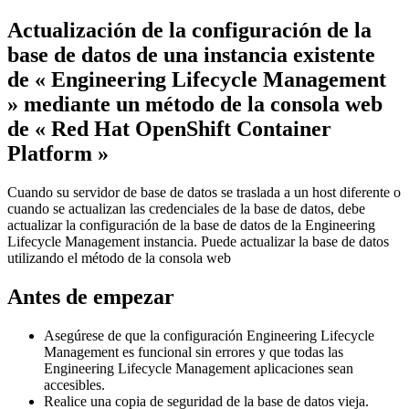
Actualización de la configuración de la
base de datos de una instancia existente
de «
Engineering Lifecycle Management
» mediante un método de
la consola web
de « Red Hat OpenShift Container
Platform »
Cuando su servidor de base de datos se traslada a un host diferente o
cuando se actualizan las credenciales de la base de datos, debe
actualizar la configuración de la base de datos de la
Engineering
Lifecycle Management
instancia. Puede actualizar la base de datos
utilizando el método de la consola web
Antes de empezar
Asegúrese de que la configuración
Engineering Lifecycle
Management
es funcional sin errores y que todas las
Engineering Lifecycle Management
aplicaciones sean
accesibles.
Realice una copia de seguridad de la base de datos vieja.