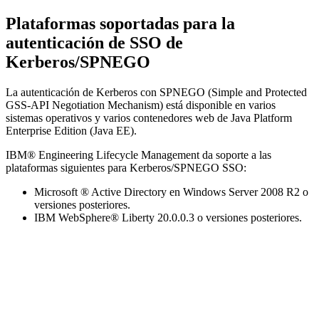
Plataformas soportadas para la
autenticación de SSO de
Kerberos/SPNEGO
La autenticación de Kerberos con SPNEGO (Simple and Protected
GSS-API Negotiation Mechanism) está disponible en varios
sistemas operativos y varios contenedores web de Java Platform
Enterprise Edition (Java EE).
IBM® Engineering Lifecycle Management
da soporte a las
plataformas siguientes para Kerberos/SPNEGO SSO:
Microsoft ® Active Directory en Windows Server 2008 R2 o
versiones posteriores.
IBM WebSphere® Liberty
20.0.0.3 o versiones posteriores.