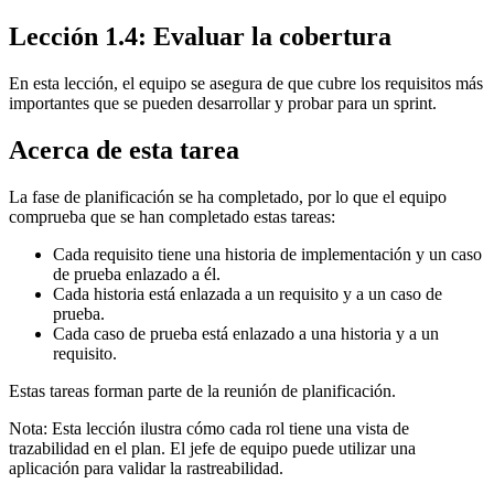
Lección 1.4: Evaluar la cobertura
En esta lección, el equipo se asegura de que cubre los requisitos más
importantes que se pueden desarrollar y probar para un sprint.
Acerca de esta tarea
La fase de planificación se ha completado, por lo que el equipo
comprueba que se han completado estas tareas:
Cada requisito tiene una historia de implementación y un caso
de prueba enlazado a él.
Cada historia está enlazada a un requisito y a un caso de
prueba.
Cada caso de prueba está enlazado a una historia y a un
requisito.
Estas tareas forman parte de la reunión de planificación.
Nota:
Esta lección ilustra cómo cada rol tiene una vista de
trazabilidad en el plan. El jefe de equipo puede utilizar una
aplicación para validar la rastreabilidad.