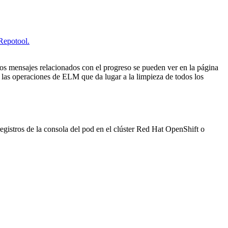
Repotool.
los mensajes relacionados con el progreso se pueden ver en la página
 las operaciones de ELM que da lugar a la limpieza de todos los
egistros de la consola del pod en el clúster Red Hat OpenShift o