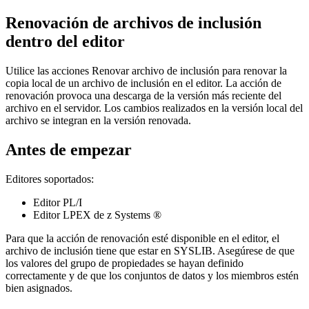
Renovación de archivos de inclusión
dentro del editor
Utilice las acciones
Renovar archivo de inclusión
para renovar la
copia local de un archivo de inclusión en el editor. La acción de
renovación provoca una descarga de la versión más reciente del
archivo en el servidor. Los cambios realizados en la versión local del
archivo se integran en la versión renovada.
Antes de empezar
Editores soportados:
Editor PL/I
Editor LPEX de z Systems ®
Para que la acción de renovación esté disponible en el editor, el
archivo de inclusión tiene que estar en SYSLIB. Asegúrese de que
los valores del grupo de propiedades se hayan definido
correctamente y de que los conjuntos de datos y los miembros estén
bien asignados.