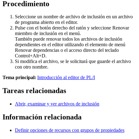
Procedimiento
Seleccione un nombre de archivo de inclusión en un archivo
de programa abierto en el editor.
Pulse con el botón derecho del ratón y seleccione
Renovar
miembro de inclusión
en el menú.
También puede renovar todos los archivos de inclusión
dependientes en el editor utilizando el elemento de menú
Renovar dependencias
o el acceso directo del teclado
Control+Alt+D.
Si modifica el archivo, se le solicitará que guarde el archivo
con otro nombre.
Tema principal:
Introducción al editor de PL/I
Tareas relacionadas
Abrir, examinar y ver archivos de inclusión
Información relacionada
Definir opciones de recursos con grupos de propiedades