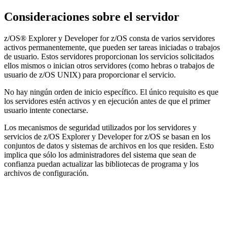
Consideraciones sobre el servidor
z/OS® Explorer y
Developer for z/OS
consta de varios servidores
activos permanentemente, que pueden ser tareas iniciadas o trabajos
de usuario. Estos servidores proporcionan los servicios solicitados
ellos mismos o inician otros servidores (como hebras o trabajos de
usuario de z/OS UNIX) para proporcionar el servicio.
No hay ningún orden de inicio específico. El único requisito es que
los servidores estén activos y en ejecución antes de que el primer
usuario intente conectarse.
Los mecanismos de seguridad utilizados por los servidores y
servicios de z/OS Explorer y
Developer for z/OS
se basan en los
conjuntos de datos y sistemas de archivos en los que residen. Esto
implica que sólo los administradores del sistema que sean de
confianza puedan actualizar las bibliotecas de programa y los
archivos de configuración.