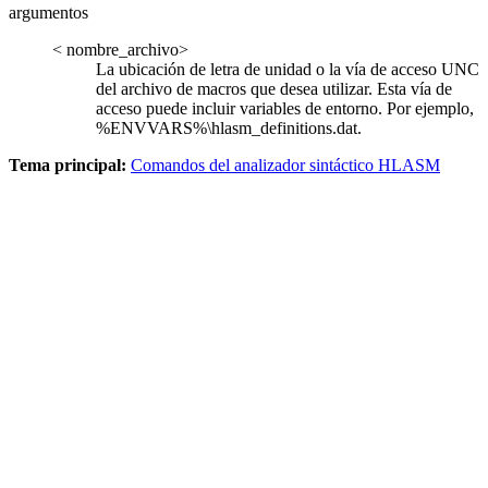
argumentos
< nombre_archivo>
La ubicación de letra de unidad o la vía de acceso UNC
del archivo de macros que desea utilizar. Esta vía de
acceso puede incluir variables de entorno. Por ejemplo,
%ENVVARS%\hlasm_definitions.dat
.
Tema principal:
Comandos del analizador sintáctico HLASM