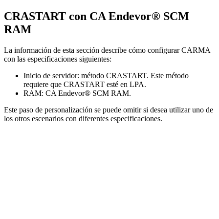
CRASTART con CA Endevor® SCM
RAM
La información de esta sección describe cómo configurar CARMA
con las especificaciones siguientes:
Inicio de servidor: método CRASTART. Este método
requiere que CRASTART esté en LPA.
RAM: CA Endevor® SCM RAM.
Este paso de personalización se puede omitir si desea utilizar uno de
los otros escenarios con diferentes especificaciones.