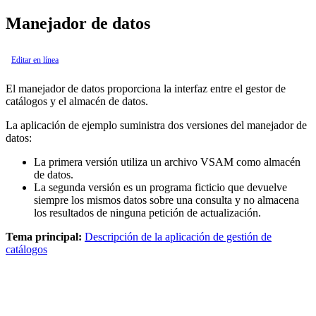
Manejador de datos
Editar en línea
El manejador de datos proporciona la interfaz entre el gestor de
catálogos y el almacén de datos.
La aplicación de ejemplo suministra dos versiones del manejador de
datos:
La primera versión utiliza un archivo VSAM como almacén
de datos.
La segunda versión es un programa ficticio que devuelve
siempre los mismos datos sobre una consulta y no almacena
los resultados de ninguna petición de actualización.
Tema principal:
Descripción de la aplicación de gestión de
catálogos