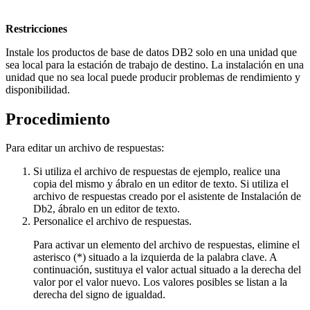
Restricciones
Instale los productos de base de datos
DB2
solo en una unidad que
sea local para la estación de trabajo de destino. La instalación en una
unidad que no sea local puede producir problemas de rendimiento y
disponibilidad.
Procedimiento
Para editar un archivo de respuestas:
Si utiliza el archivo de respuestas de ejemplo, realice una
copia del mismo y ábralo en un editor de texto. Si utiliza el
archivo de respuestas creado por el asistente de
Instalación de
Db2
, ábralo en un editor de texto.
Personalice el archivo de respuestas.
Para activar un elemento del archivo de respuestas, elimine el
asterisco (*) situado a la izquierda de la palabra clave. A
continuación, sustituya el valor actual situado a la derecha del
valor por el valor nuevo. Los valores posibles se listan a la
derecha del signo de igualdad.