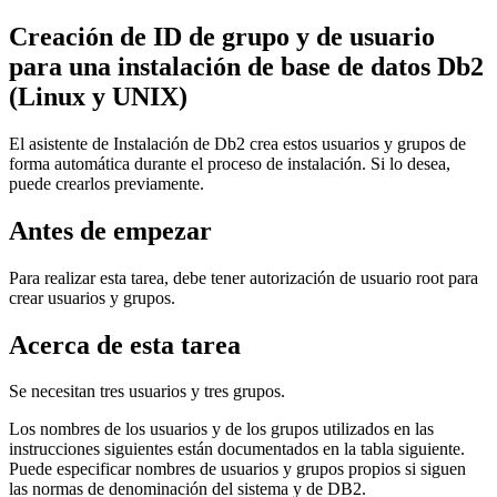
Creación de ID de grupo y de usuario
para una instalación de base de datos
Db2
(Linux y UNIX)
El asistente de
Instalación de Db2
crea estos usuarios y grupos de
forma automática durante el proceso de instalación. Si lo desea,
puede crearlos previamente.
Antes de empezar
Para realizar esta tarea, debe tener autorización de usuario root para
crear usuarios y grupos.
Acerca de esta tarea
Se necesitan tres usuarios y tres grupos.
Los nombres de los usuarios y de los grupos utilizados en las
instrucciones siguientes están documentados en la tabla siguiente.
Puede especificar nombres de usuarios y grupos propios si siguen
las normas de denominación del sistema y de
DB2
.