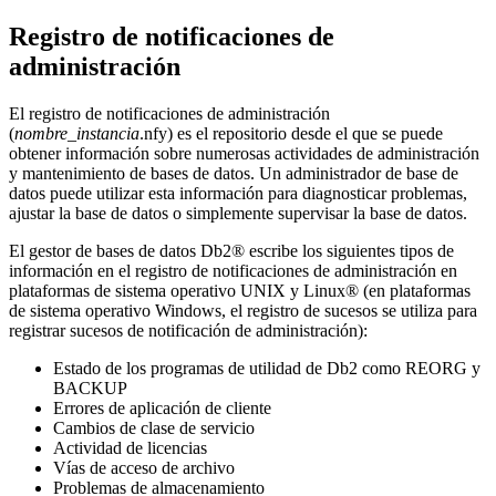
Registro de notificaciones de
administración
El registro de notificaciones de administración
(
nombre_instancia
.nfy) es el repositorio desde el que se puede
obtener información sobre numerosas actividades de administración
y mantenimiento de bases de datos. Un administrador de base de
datos puede utilizar esta información para diagnosticar problemas,
ajustar la base de datos o simplemente supervisar la base de datos.
El gestor de bases de datos
Db2®
escribe los siguientes tipos de
información en el registro de notificaciones de administración en
plataformas de sistema operativo UNIX y Linux® (en plataformas
de sistema operativo Windows, el registro de sucesos se utiliza para
registrar sucesos de notificación de administración):
Estado de los programas de utilidad de
Db2
como
REORG
y
BACKUP
Errores de aplicación de cliente
Cambios de clase de servicio
Actividad de licencias
Vías de acceso de archivo
Problemas de almacenamiento