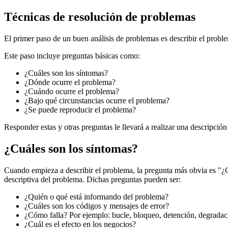
Técnicas de resolución de problemas
El primer paso de un buen análisis de problemas es describir el probl
Este paso incluye preguntas básicas como:
¿Cuáles son los síntomas?
¿Dónde ocurre el problema?
¿Cuándo ocurre el problema?
¿Bajo qué circunstancias ocurre el problema?
¿Se puede reproducir el problema?
Responder estas y otras preguntas le llevará a realizar una descripció
¿Cuáles son los síntomas?
Cuando empieza a describir el problema, la pregunta más obvia es "¿C
descriptiva del problema. Dichas preguntas pueden ser:
¿Quién o qué está informando del problema?
¿Cuáles son los códigos y mensajes de error?
¿Cómo falla? Por ejemplo: bucle, bloqueo, detención, degradaci
¿Cuál es el efecto en los negocios?