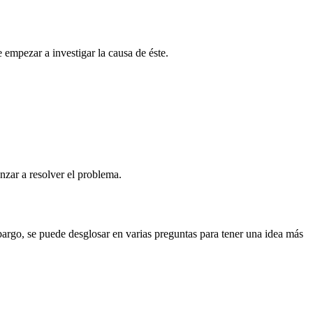
empezar a investigar la causa de éste.
nzar a resolver el problema.
argo, se puede desglosar en varias preguntas para tener una idea más