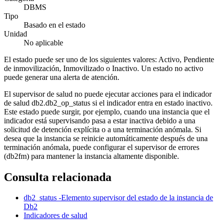
DBMS
Tipo
Basado en el estado
Unidad
No aplicable
El estado puede ser uno de los siguientes valores: Activo, Pendiente
de inmovilización, Inmovilizado o Inactivo. Un estado no activo
puede generar una alerta de atención.
El supervisor de salud no puede ejecutar acciones para el indicador
de salud db2.db2_op_status si el indicador entra en estado inactivo.
Este estado puede surgir, por ejemplo, cuando una instancia que el
indicador está supervisando pasa a estar inactiva debido a una
solicitud de detención explícita o a una terminación anómala. Si
desea que la instancia se reinicie automáticamente después de una
terminación anómala, puede configurar el supervisor de errores
(
db2fm
) para mantener la instancia altamente disponible.
Consulta relacionada
db2_status -Elemento supervisor del estado de la instancia de
Db2
Indicadores de salud