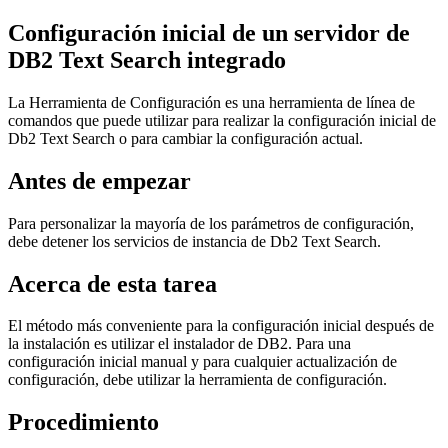
Configuración inicial de un servidor de
DB2
Text Search integrado
La Herramienta de Configuración es una herramienta de línea de
comandos que puede utilizar para realizar la configuración inicial de
Db2 Text Search
o para cambiar la configuración actual.
Antes de empezar
Para personalizar la mayoría de los parámetros de configuración,
debe detener los servicios de instancia de
Db2 Text Search
.
Acerca de esta tarea
El método más conveniente para la configuración inicial después de
la instalación es utilizar el instalador de
DB2
. Para una
configuración inicial manual y para cualquier actualización de
configuración, debe utilizar la herramienta de configuración.
Procedimiento