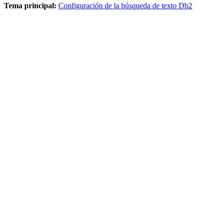
Tema principal:
Configuración de la búsqueda de texto Db2