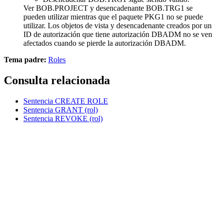
Ver BOB.PROJECT y desencadenante BOB.TRG1 se
pueden utilizar mientras que el paquete PKG1 no se puede
utilizar. Los objetos de vista y desencadenante creados por un
ID de autorización que tiene autorización DBADM no se ven
afectados cuando se pierde la autorización DBADM.
Tema padre:
Roles
Consulta relacionada
Sentencia CREATE ROLE
Sentencia GRANT (rol)
Sentencia REVOKE (rol)