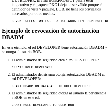
DEVELOPER, la vista BOB.PROJECT pasa a estar
inoperativo y el paquete PKG1 deja de ser válido porque el
definidor de vista y paquete, BOB, no tiene los privilegios
necesarios por otros medios:
REVOKE SELECT ON TABLE ALICE.WORKITEM FROM ROLE DE
Ejemplo de revocación de autorización
DBADM
En este ejemplo, el rol DEVELOPER tiene autorización DBADM y
se otorga al usuario BOB.
El administrador de seguridad crea el rol DEVELOPER:
El administrador del sistema otorga autorización DBADM al
rol DEVELOPER:
El administrador de seguridad otorga al usuario la pertenencia
a BOB en este rol:
GRANT ROLE DEVELOPER TO USER BOB