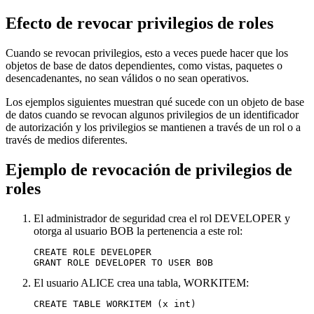
Efecto de revocar privilegios de roles
Cuando se revocan privilegios, esto a veces puede hacer que los
objetos de base de datos dependientes, como vistas, paquetes o
desencadenantes, no sean válidos o no sean operativos.
Los ejemplos siguientes muestran qué sucede con un objeto de base
de datos cuando se revocan algunos privilegios de un identificador
de autorización y los privilegios se mantienen a través de un rol o a
través de medios diferentes.
Ejemplo de revocación de privilegios de
roles
El administrador de seguridad crea el rol DEVELOPER y
otorga al usuario BOB la pertenencia a este rol:
CREATE ROLE DEVELOPER

GRANT ROLE DEVELOPER TO USER BOB
El usuario ALICE crea una tabla, WORKITEM:
CREATE TABLE WORKITEM (x int)