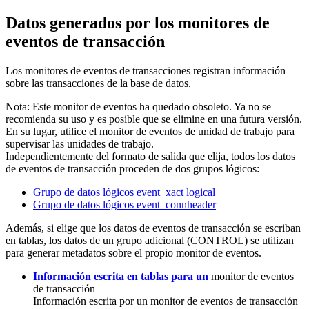
Datos generados por los monitores de
eventos de transacción
Los monitores de eventos de transacciones registran información
sobre las transacciones de la base de datos.
Nota:
Este monitor de eventos ha quedado obsoleto. Ya no se
recomienda su uso y es posible que se elimine en una futura versión.
En su lugar, utilice el monitor de eventos de unidad de trabajo para
supervisar las unidades de trabajo.
Independientemente del formato de salida que elija, todos los datos
de eventos de transacción proceden de dos grupos lógicos:
Grupo de datos lógicos event_xact logical
Grupo de datos lógicos event_connheader
Además, si elige que los datos de eventos de transacción se escriban
en tablas, los datos de un grupo adicional (CONTROL) se utilizan
para generar metadatos sobre el propio monitor de eventos.
Información escrita en tablas para un
monitor de eventos
de transacción
Información escrita por un monitor de eventos de transacción