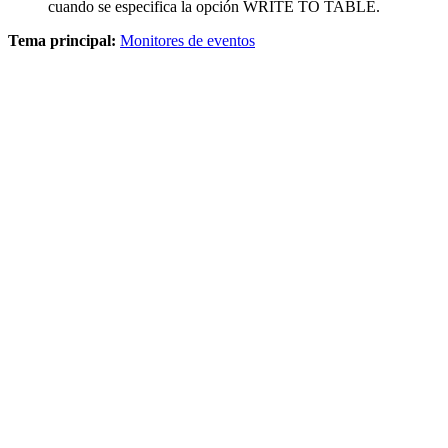
cuando se especifica la opción WRITE TO TABLE.
Tema principal:
Monitores de eventos