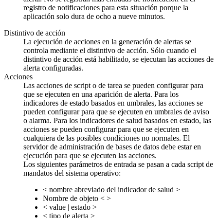
registro de notificaciones para esta situación porque la
aplicación solo dura de ocho a nueve minutos.
Distintivo de acción
La ejecución de acciones en la generación de alertas se
controla mediante el distintivo de acción. Sólo cuando el
distintivo de acción está habilitado, se ejecutan las acciones de
alerta configuradas.
Acciones
Las acciones de script o de tarea se pueden configurar para
que se ejecuten en una aparición de alerta. Para los
indicadores de estado basados en umbrales, las acciones se
pueden configurar para que se ejecuten en umbrales de aviso
o alarma. Para los indicadores de salud basados en estado, las
acciones se pueden configurar para que se ejecuten en
cualquiera de las posibles condiciones no normales. El
servidor de administración de bases de datos debe estar en
ejecución para que se ejecuten las acciones.
Los siguientes parámetros de entrada se pasan a cada script de
mandatos del sistema operativo:
< nombre abreviado del indicador de salud >
Nombre de objeto < >
< value | estado >
< tipo de alerta >