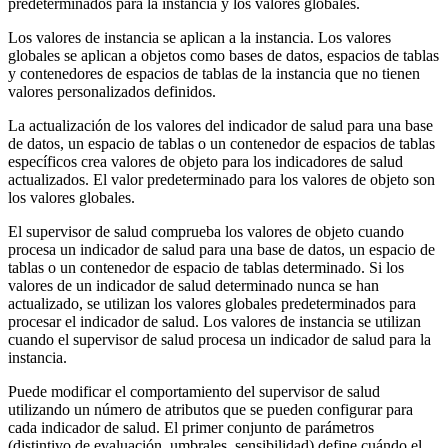
predeterminados para la instancia y los valores globales.
Los valores de instancia se aplican a la instancia. Los valores
globales se aplican a objetos como bases de datos, espacios de tablas
y contenedores de espacios de tablas de la instancia que no tienen
valores personalizados definidos.
La actualización de los valores del indicador de salud para una base
de datos, un espacio de tablas o un contenedor de espacios de tablas
específicos crea valores de objeto para los indicadores de salud
actualizados. El valor predeterminado para los valores de objeto son
los valores globales.
El supervisor de salud comprueba los valores de objeto cuando
procesa un indicador de salud para una base de datos, un espacio de
tablas o un contenedor de espacio de tablas determinado. Si los
valores de un indicador de salud determinado nunca se han
actualizado, se utilizan los valores globales predeterminados para
procesar el indicador de salud. Los valores de instancia se utilizan
cuando el supervisor de salud procesa un indicador de salud para la
instancia.
Puede modificar el comportamiento del supervisor de salud
utilizando un número de atributos que se pueden configurar para
cada indicador de salud. El primer conjunto de parámetros
(distintivo de evaluación, umbrales, sensibilidad) define cuándo el