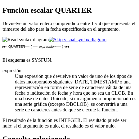
Función escalar
QUARTER
Devuelve un valor entero comprendido entre 1 y 4 que representa el
trimestre del año para la fecha especificada en el argumento.
QUARTER
(
expression
)
El esquema es SYSFUN.
expresión
Una expresión que devuelve un valor de uno de los tipos de
datos incorporados siguientes: DATE, TIMESTAMP o una
representación en forma de serie de caracteres válida de una
fecha o indicación de fecha y hora que no sea un CLOB. En
una base de datos Unicode, si un argumento proporcionado es
una serie gráfica (excepto DBCLOB), se convertirá a una
serie de caracteres antes de que se ejecute la función.
El resultado de la función es INTEGER. El resultado puede ser
nulo; si el argumento es nulo, el resultado es el valor nulo.
Consulta relacionada