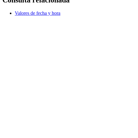
Valores de fecha y hora