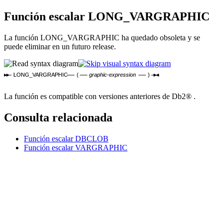
Función escalar
LONG_VARGRAPHIC
La función LONG_VARGRAPHIC ha quedado obsoleta y se
puede eliminar en un futuro release.
LONG_VARGRAPHIC
(
graphic-expression
)
La función es compatible con versiones anteriores de
Db2®
.
Consulta relacionada
Función escalar DBCLOB
Función escalar VARGRAPHIC