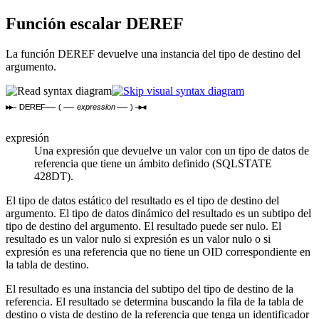
Función escalar
DEREF
La función DEREF devuelve una instancia del tipo de destino del
argumento.
DEREF
(
expression
)
expresión
Una expresión que devuelve un valor con un tipo de datos de
referencia que tiene un ámbito definido (SQLSTATE
428DT).
El tipo de datos estático del resultado es el tipo de destino del
argumento. El tipo de datos dinámico del resultado es un subtipo del
tipo de destino del argumento. El resultado puede ser nulo. El
resultado es un valor nulo si
expresión
es un valor nulo o si
expresión
es una referencia que no tiene un OID correspondiente en
la tabla de destino.
El resultado es una instancia del subtipo del tipo de destino de la
referencia. El resultado se determina buscando la fila de la tabla de
destino o vista de destino de la referencia que tenga un identificador