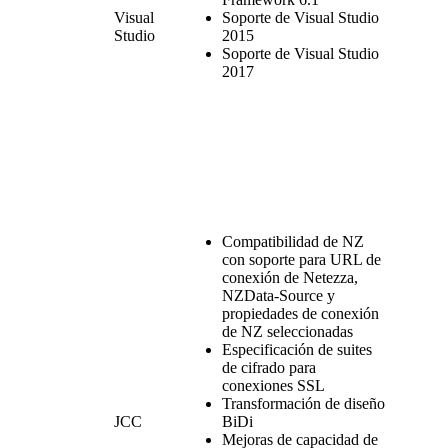
Visual
Soporte de Visual Studio
Studio
2015
Soporte de Visual Studio
2017
Compatibilidad de NZ
con soporte para URL de
conexión de Netezza,
NZData-Source y
propiedades de conexión
de NZ seleccionadas
Especificación de suites
de cifrado para
conexiones SSL
Transformación de diseño
JCC
BiDi
Mejoras de capacidad de