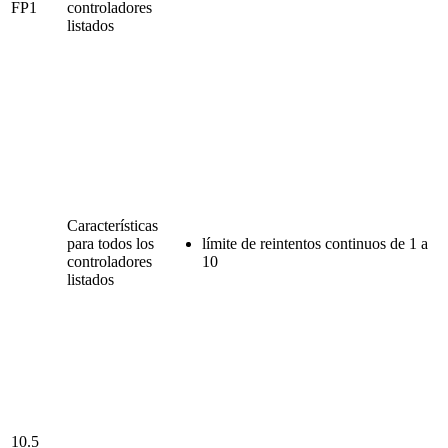
FP1
controladores
listados
Características
para todos los
límite de reintentos continuos de 1 a
controladores
10
listados
10.5