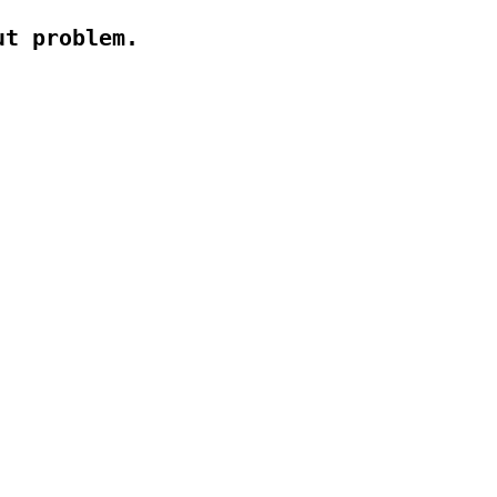
ut problem.