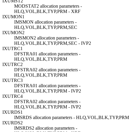
IXUMST2
MODSTAT2 allocation parameters -
HLQ,VOL,BLK,TYP,PRM - XRF
IXUMON1
IMSMON allocation parameters -
HLQ,VOL,BLK,TYP,PRM,SEC
IXUMON2
IMSMON2 allocation parameters -
HLQ,VOL,BLK,TYP,PRM,SEC - IVP2
IXUTRC1
DFSTRA01 allocation parameters -
HLQ,VOL,BLK,TYP,PRM
IXUTRC2
DFSTRA02 allocation parameters -
HLQ,VOL,BLK,TYP,PRM
IXUTRC3
DFSTRA01 allocation parameters -
HLQ,VOL,BLK,TYP,PRM - IVP2
IXUTRC4
DFSTRA02 allocation parameters -
HLQ,VOL,BLK,TYP,PRM - IVP2
IXURDS1
IMSRDS allocation parameters - HLQ,VOL,BLK,TYP,PRM
IXURDS2
IMSRDS2 allocation parameters -