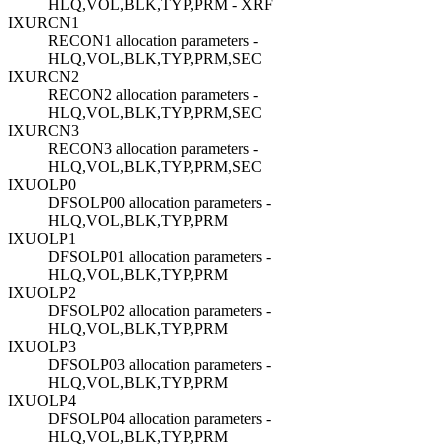
HLQ,VOL,BLK,TYP,PRM - XRF
IXURCN1
RECON1 allocation parameters -
HLQ,VOL,BLK,TYP,PRM,SEC
IXURCN2
RECON2 allocation parameters -
HLQ,VOL,BLK,TYP,PRM,SEC
IXURCN3
RECON3 allocation parameters -
HLQ,VOL,BLK,TYP,PRM,SEC
IXUOLP0
DFSOLP00 allocation parameters -
HLQ,VOL,BLK,TYP,PRM
IXUOLP1
DFSOLP01 allocation parameters -
HLQ,VOL,BLK,TYP,PRM
IXUOLP2
DFSOLP02 allocation parameters -
HLQ,VOL,BLK,TYP,PRM
IXUOLP3
DFSOLP03 allocation parameters -
HLQ,VOL,BLK,TYP,PRM
IXUOLP4
DFSOLP04 allocation parameters -
HLQ,VOL,BLK,TYP,PRM