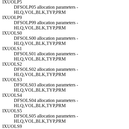
IXUOLP5
DFSOLP05 allocation parameters -
HLQ,VOL,BLK,TYP,PRM
IXUOLP9
DFSOLP99 allocation parameters -
HLQ,VOL,BLK,TYP,PRM
IXUOLS0
DFSOLS00 allocation parameters -
HLQ,VOL,BLK,TYP,PRM
IXUOLS1
DFSOLS01 allocation parameters -
HLQ,VOL,BLK,TYP,PRM
IXUOLS2
DFSOLS02 allocation parameters -
HLQ,VOL,BLK,TYP,PRM
IXUOLS3
DFSOLS03 allocation parameters -
HLQ,VOL,BLK,TYP,PRM
IXUOLS4
DFSOLS04 allocation parameters -
HLQ,VOL,BLK,TYP,PRM
IXUOLS5
DFSOLS05 allocation parameters -
HLQ,VOL,BLK,TYP,PRM
IXUOLS9