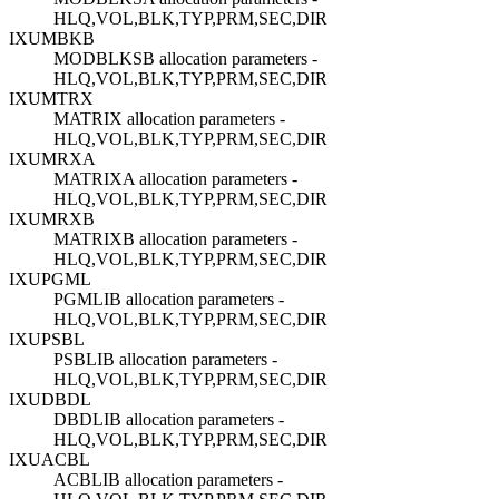
HLQ,VOL,BLK,TYP,PRM,SEC,DIR
IXUMBKB
MODBLKSB allocation parameters -
HLQ,VOL,BLK,TYP,PRM,SEC,DIR
IXUMTRX
MATRIX allocation parameters -
HLQ,VOL,BLK,TYP,PRM,SEC,DIR
IXUMRXA
MATRIXA allocation parameters -
HLQ,VOL,BLK,TYP,PRM,SEC,DIR
IXUMRXB
MATRIXB allocation parameters -
HLQ,VOL,BLK,TYP,PRM,SEC,DIR
IXUPGML
PGMLIB allocation parameters -
HLQ,VOL,BLK,TYP,PRM,SEC,DIR
IXUPSBL
PSBLIB allocation parameters -
HLQ,VOL,BLK,TYP,PRM,SEC,DIR
IXUDBDL
DBDLIB allocation parameters -
HLQ,VOL,BLK,TYP,PRM,SEC,DIR
IXUACBL
ACBLIB allocation parameters -