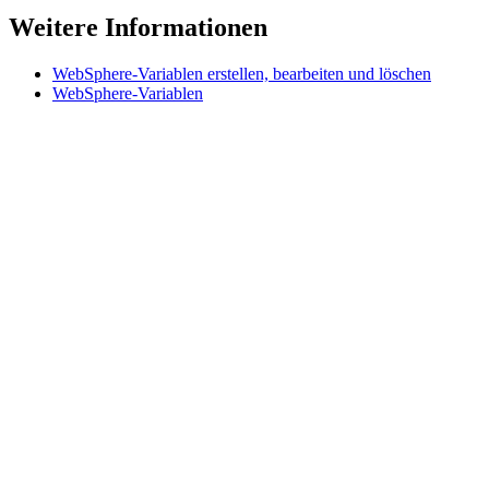
Weitere Informationen
WebSphere-Variablen erstellen, bearbeiten und löschen
WebSphere-Variablen