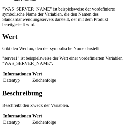
"WAS_SERVER_NAME" ist beispielsweise der vordefinierte
symbolische Name der Variablen, die den Namen des
Standardanwendungsservers darstellt, der mit dem Produkt
bereitgestellt wird.
Wert
Gibt den Wert an, den der symbolische Name darstellt.
"server1" ist beispielsweise der Wert einer vordefinierten Variablen
"WAS_SERVER_NAME".
Informationen
Wert
Datentyp
Zeichenfolge
Beschreibung
Beschreibt den Zweck der Variablen.
Informationen
Wert
Datentyp
Zeichenfolge