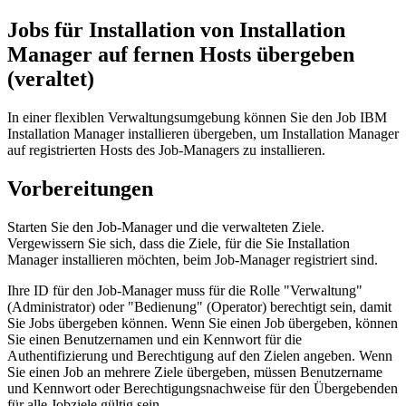
Jobs für Installation von Installation
Manager auf fernen Hosts übergeben
(veraltet)
In einer flexiblen Verwaltungsumgebung können Sie den Job
IBM
Installation Manager installieren
übergeben, um Installation Manager
auf registrierten Hosts des Job-Managers zu installieren.
Vorbereitungen
Starten Sie den Job-Manager und die verwalteten Ziele.
Vergewissern Sie sich, dass die Ziele, für die Sie Installation
Manager installieren möchten, beim Job-Manager registriert sind.
Ihre ID für den Job-Manager muss für die Rolle "Verwaltung"
(Administrator) oder "Bedienung" (Operator) berechtigt sein, damit
Sie Jobs übergeben können. Wenn Sie einen Job übergeben, können
Sie einen Benutzernamen und ein Kennwort für die
Authentifizierung und Berechtigung auf den Zielen angeben. Wenn
Sie einen Job an mehrere Ziele übergeben, müssen Benutzername
und Kennwort oder Berechtigungsnachweise für den Übergebenden
für alle Jobziele gültig sein.