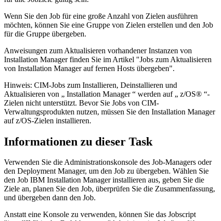
Wenn Sie den Job für eine große Anzahl von Zielen ausführen
möchten, können Sie eine Gruppe von Zielen erstellen und den Job
für die Gruppe übergeben.
Anweisungen zum Aktualisieren vorhandener Instanzen von
Installation Manager finden Sie im Artikel "Jobs zum Aktualisieren
von Installation Manager auf fernen Hosts übergeben".
Hinweis:
CIM-Jobs zum Installieren, Deinstallieren und
Aktualisieren von „ Installation Manager “ werden auf „ z/OS® “-
Zielen nicht unterstützt. Bevor Sie Jobs von CIM-
Verwaltungsprodukten nutzen, müssen Sie den Installation Manager
auf z/OS-Zielen installieren.
Informationen zu dieser Task
Verwenden Sie die Administrationskonsole des Job-Managers oder
den Deployment Manager, um den Job zu übergeben. Wählen Sie
den Job
IBM Installation Manager installieren
aus, geben Sie die
Ziele an, planen Sie den Job, überprüfen Sie die Zusammenfassung,
und übergeben dann den Job.
Anstatt eine Konsole zu verwenden, können Sie das Jobscript