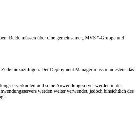
haben. Beide müssen über eine gemeinsame „ MVS “-Gruppe und
 Zelle hinzuzufügen. Der Deployment Manager muss mindestens das
ndungsserverknoten und seine Anwendungsserver werden in der
nwendungsservers werden weiter verwendet, jedoch hinsichtlich des
gt.