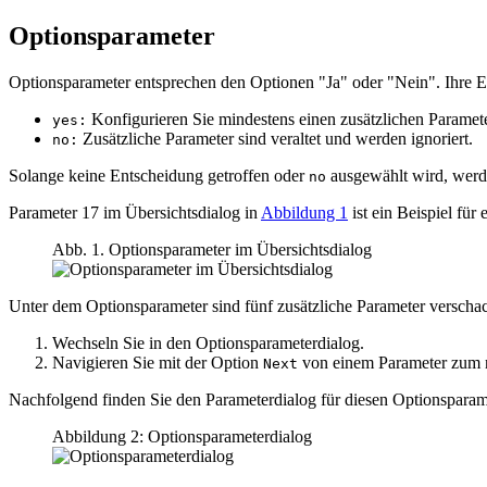
Optionsparameter
Optionsparameter entsprechen den Optionen "Ja" oder "Nein". Ihre 
Konfigurieren Sie mindestens einen zusätzlichen Paramete
yes:
Zusätzliche Parameter sind veraltet und werden ignoriert.
no:
Solange keine Entscheidung getroffen oder
ausgewählt wird, werde
no
Parameter 17 im Übersichtsdialog in
Abbildung 1
ist ein Beispiel fü
Abb. 1. Optionsparameter im Übersichtsdialog
Unter dem Optionsparameter sind fünf zusätzliche Parameter verschac
Wechseln Sie in den Optionsparameterdialog.
Navigieren Sie mit der Option
von einem Parameter zum 
Next
Nachfolgend finden Sie den Parameterdialog für diesen Optionsparam
Abbildung 2: Optionsparameterdialog