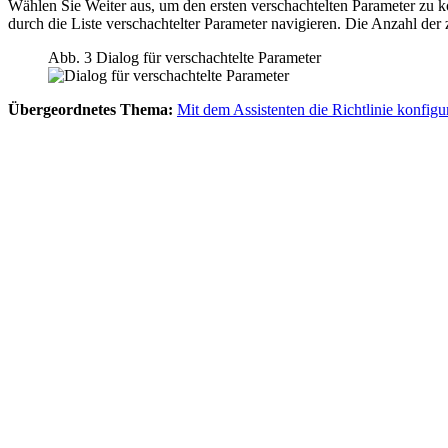
Wählen Sie
Weiter
aus, um den ersten verschachtelten Parameter zu 
durch die Liste verschachtelter Parameter navigieren. Die Anzahl der
Abb. 3 Dialog für verschachtelte Parameter
Übergeordnetes Thema:
Mit dem Assistenten die Richtlinie konfigu