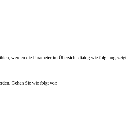
hlen, werden die Parameter im Übersichtsdialog wie folgt angezeigt:
rden. Gehen Sie wie folgt vor: