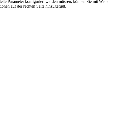
telte Parameter konfiguriert werden müssen, können Sie mit
Weiter
ionen auf der rechten Seite hinzugefügt.