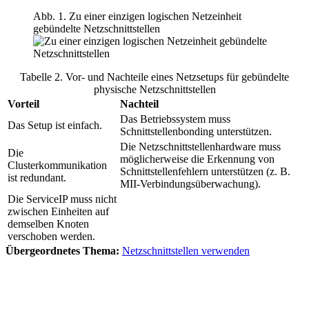
Abb. 1. Zu einer einzigen logischen Netzeinheit
gebündelte Netzschnittstellen
Tabelle 2. Vor- und Nachteile eines Netzsetups für gebündelte
physische Netzschnittstellen
Vorteil
Nachteil
Das Betriebssystem muss
Das Setup ist einfach.
Schnittstellenbonding unterstützen.
Die Netzschnittstellenhardware muss
Die
möglicherweise die Erkennung von
Clusterkommunikation
Schnittstellenfehlern unterstützen (z. B.
ist redundant.
MII-Verbindungsüberwachung).
Die ServiceIP muss nicht
zwischen Einheiten auf
demselben Knoten
verschoben werden.
Übergeordnetes Thema:
Netzschnittstellen verwenden