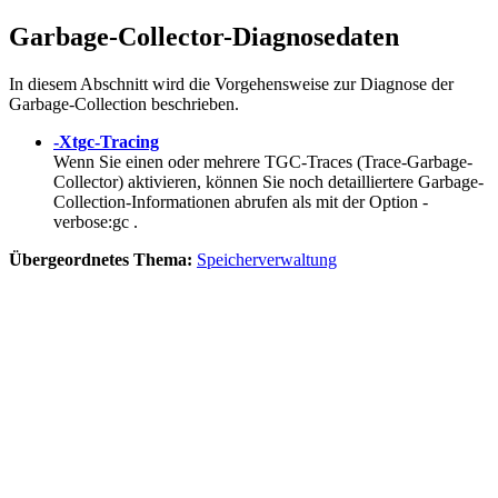
Garbage-Collector-Diagnosedaten
In diesem Abschnitt wird die Vorgehensweise zur Diagnose der
Garbage-Collection beschrieben.
-Xtgc-Tracing
Wenn Sie einen oder mehrere TGC-Traces (Trace-Garbage-
Collector) aktivieren, können Sie noch detailliertere Garbage-
Collection-Informationen abrufen als mit der Option
-
verbose:gc
.
Übergeordnetes Thema:
Speicherverwaltung