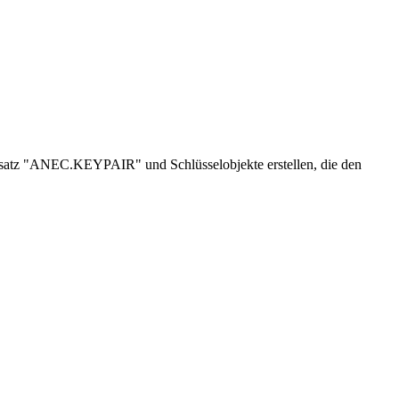
nnsatz "ANEC.KEYPAIR" und Schlüsselobjekte erstellen, die den