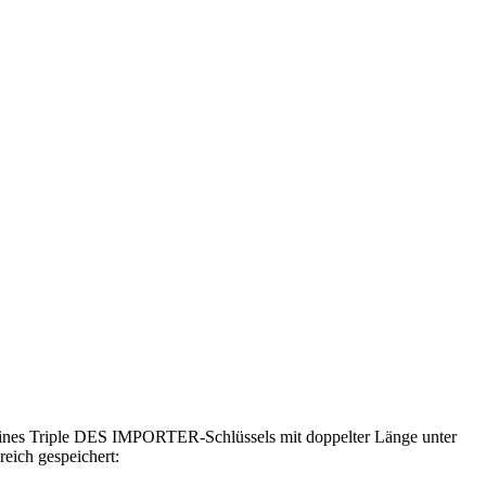
 eines Triple DES IMPORTER-Schlüssels mit doppelter Länge unter
eich gespeichert: