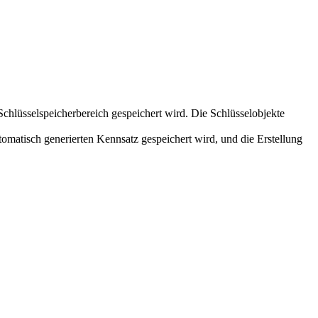
lüsselspeicherbereich gespeichert wird. Die Schlüsselobjekte
omatisch generierten Kennsatz gespeichert wird, und die Erstellung