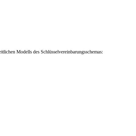
itlichen Modells des Schlüsselvereinbarungsschemas: