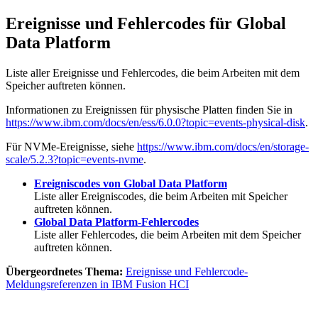
Ereignisse und Fehlercodes für
Global
Data Platform
Liste aller Ereignisse und Fehlercodes, die beim Arbeiten mit dem
Speicher auftreten können.
Informationen zu Ereignissen für physische Platten finden Sie in
https://www.ibm.com/docs/en/ess/6.0.0?topic=events-physical-disk
.
Für NVMe-Ereignisse, siehe
https://www.ibm.com/docs/en/storage-
scale/5.2.3?topic=events-nvme
.
Ereigniscodes von Global Data Platform
Liste aller Ereigniscodes, die beim Arbeiten mit Speicher
auftreten können.
Global Data Platform-Fehlercodes
Liste aller Fehlercodes, die beim Arbeiten mit dem Speicher
auftreten können.
Übergeordnetes Thema:
Ereignisse und Fehlercode-
Meldungsreferenzen in IBM Fusion HCI