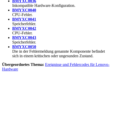
BMYXC0036
Inkompatible Hardware-Konfiguration.
BMYXC0040
CPU-Fehler.
BMYXC0041
Speicherfehler.
BMYXC0042
CPU-Fehler.
BMYXC0043
Speicherfehler.
BMYXC0050
Die in der Fehlermeldung genannte Komponente befindet
sich in einem kritischen oder ungesunden Zustand.
Übergeordnetes Thema:
Ereignisse und Fehlercodes für Lenovo-
Hardware