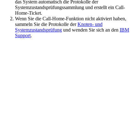
das System automatisch die Protokolle der
Systemzustandsprüfungssammlung und erstellt ein Call-
Home-Ticket.
Wenn Sie die Call-Home-Funktion nicht aktiviert haben,
sammeln Sie die Protokolle der
Knoten- und
Systemzustandsprüfung
und wenden Sie sich an den
IBM
Support
.