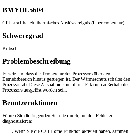
BMYDL5604
CPU arg1 hat ein thermisches Auslöseereignis (Übertemperatur).
Schweregrad
Kritisch
Problembeschreibung
Es zeigt an, dass die Temperatur des Prozessors über den
Betriebsbereich hinaus gestiegen ist. Der Wärmeschutz schaltet den
Prozessor ab. Diese Ausnahme kann durch Faktoren außerhalb des
Prozessors ausgelöst worden sein.
Benutzeraktionen
Führen Sie die folgenden Schritte durch, um den Fehler zu
diagnostizieren:
Wenn Sie die Call-Home-Funktion aktiviert haben, sammelt