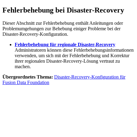
Fehlerbehebung bei Disaster-Recovery
Dieser Abschnitt zur Fehlerbehebung enthält Anleitungen oder
Problemumgehungen zur Behebung einiger Probleme bei der
Disaster-Recovery-Konfiguration.
Fehlerbehebung für regionale Disaster-Recovery
Administratoren können diese Fehlerbehebungsinformationen
verwenden, um sich mit der Fehlerbehebung und Korrektur
ihrer regionalen Disaster-Recovery-Lösung vertraut zu
machen.
Übergeordnetes Thema:
Disaster-Recovery-Konfiguration für
Fusion Data Foundation