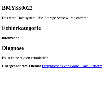
BMYSS0022
Das ferne Dateisystem
IBM Storage Scale
wurde entfernt.
Fehlerkategorie
Information
Diagnose
Es ist keine Aktion erforderlich.
Übergeordnetes Thema:
Ereigniscodes von Global Data Platform