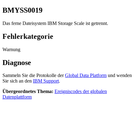
BMYSS0019
Das ferne Dateisystem
IBM Storage Scale
ist getrennt.
Fehlerkategorie
Warnung
Diagnose
Sammeln Sie die Protokolle der
Global Data Platform
und wenden
Sie sich an den
IBM Support
.
Übergeordnetes Thema:
Ereigniscodes der globalen
Datenplattform