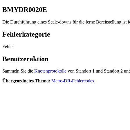
BMYDR0020E
Die Durchführung eines Scale-downs für die ferne Bereitstellung ist 
Fehlerkategorie
Fehler
Benutzeraktion
Sammeln Sie die
Knotenprotokolle
von Standort 1 und Standort 2 un
Übergeordnetes Thema:
Metro-DR-Fehlercodes