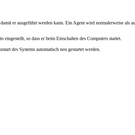
 damit er ausgeführt werden kann. Ein Agent wird normalerweise als au
to
eingestellt, so dass er beim Einschalten des Computers startet.
start des Systems automatisch neu gestartet werden.