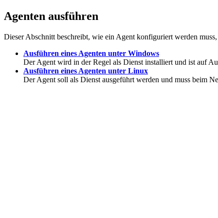
Agenten ausführen
Dieser Abschnitt beschreibt, wie ein Agent konfiguriert werden muss,
Ausführen eines Agenten unter Windows
Der Agent wird in der Regel als Dienst installiert und ist auf
Au
Ausführen eines Agenten unter Linux
Der Agent soll als Dienst ausgeführt werden und muss beim Neu