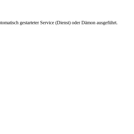
tomatisch gestarteter Service (Dienst) oder Dämon ausgeführt.