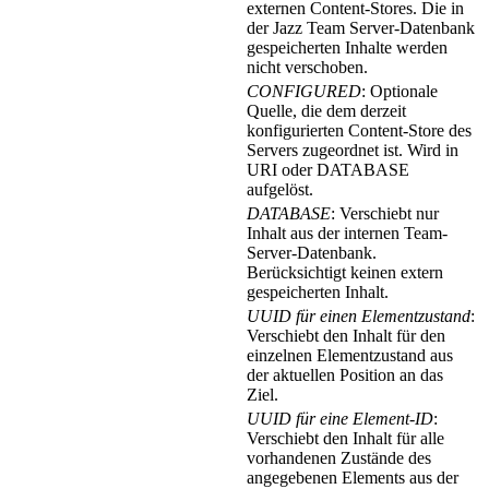
externen Content-Stores. Die in
der
Jazz Team Server-Datenbank
gespeicherten Inhalte werden
nicht verschoben.
CONFIGURED
: Optionale
Quelle, die dem derzeit
konfigurierten Content-Store des
Servers zugeordnet ist. Wird in
URI oder DATABASE
aufgelöst.
DATABASE
: Verschiebt nur
Inhalt aus der internen Team-
Server-Datenbank.
Berücksichtigt keinen extern
gespeicherten Inhalt.
UUID für einen Elementzustand
:
Verschiebt den Inhalt für den
einzelnen Elementzustand aus
der aktuellen Position an das
Ziel.
UUID für eine Element-ID
:
Verschiebt den Inhalt für alle
vorhandenen Zustände des
angegebenen Elements aus der