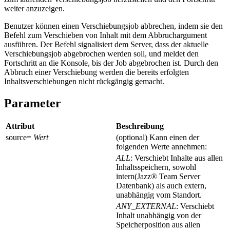
weiter anzuzeigen.
Benutzer können einen Verschiebungsjob abbrechen, indem sie den
Befehl zum Verschieben von Inhalt mit dem Abbruchargument
ausführen. Der Befehl signalisiert dem Server, dass der aktuelle
Verschiebungsjob abgebrochen werden soll, und meldet den
Fortschritt an die Konsole, bis der Job abgebrochen ist. Durch den
Abbruch einer Verschiebung werden die bereits erfolgten
Inhaltsverschiebungen nicht rückgängig gemacht.
Parameter
Attribut
Beschreibung
source
=
Wert
(optional) Kann einen der
folgenden Werte annehmen:
ALL
: Verschiebt Inhalte aus allen
Inhaltsspeichern, sowohl
intern
(Jazz® Team Server
Datenbank) als auch extern,
unabhängig vom Standort.
ANY_EXTERNAL
: Verschiebt
Inhalt unabhängig von der
Speicherposition aus allen