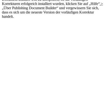
Korrekturen erfolgreich installiert wurden, klicken Sie auf
„Hilfe“
>
„Über
Publishing Document Builder
“
und vergewissern Sie sich,
dass es sich um die neueste Version der vorläufigen Korrektur
handelt.