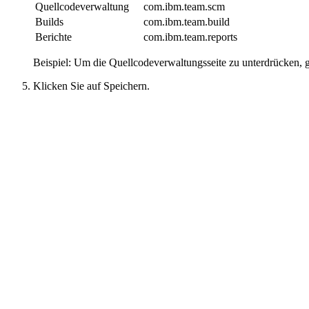
Quellcodeverwaltung
com.ibm.team.scm
Builds
com.ibm.team.build
Berichte
com.ibm.team.reports
Beispiel: Um die Quellcodeverwaltungsseite zu unterdrücken, 
Klicken Sie auf
Speichern
.