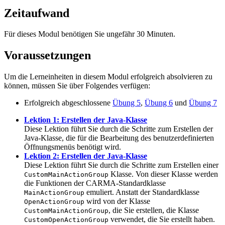
Zeitaufwand
Für dieses Modul benötigen Sie ungefähr 30 Minuten.
Voraussetzungen
Um die Lerneinheiten in diesem Modul erfolgreich absolvieren zu
können, müssen Sie über Folgendes verfügen:
Erfolgreich abgeschlossene
Übung 5
,
Übung 6
und
Übung 7
Lektion 1: Erstellen der Java-Klasse
Diese Lektion führt Sie durch die Schritte zum Erstellen der
Java-Klasse, die für die Bearbeitung des benutzerdefinierten
Öffnungsmenüs benötigt wird.
Lektion 2: Erstellen der Java-Klasse
Diese Lektion führt Sie durch die Schritte zum Erstellen einer
Klasse. Von dieser Klasse werden
CustomMainActionGroup
die Funktionen der CARMA-Standardklasse
emuliert. Anstatt der Standardklasse
MainActionGroup
wird von der Klasse
OpenActionGroup
, die Sie erstellen, die Klasse
CustomMainActionGroup
verwendet, die Sie erstellt haben.
CustomOpenActionGroup