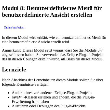
Modul 8: Benutzerdefiniertes Menü für
benutzerdefinierte Ansicht erstellen
Online bearbeiten
In diesem Modul wird erklärt, wie ein benutzerdefiniertes Menü für
eine benutzerdefinierte Ansicht erstellt wird.
Anmerkung:
Dieses Modul setzt voraus, dass Sie die Module 5-7
abgeschlossen haben. Sie verwenden das Eclipse-Plug-in-Projekt,
das in diesen Übungen erstellt wurde, als Basis für dieses Modul.
Lernziele
Nach Abschluss der Lerneinheiten dieses Moduls sollten Sie über
folgende Kenntnisse verfügen:
Ändern eines vorhandenen Eclipse-Plug-in-Projekts
Java™ -Klassen erstellen und ändern, die die Plug-in-
Erweiterung handhaben
Ausführen oder Debuggen des Plug-in-Projekts