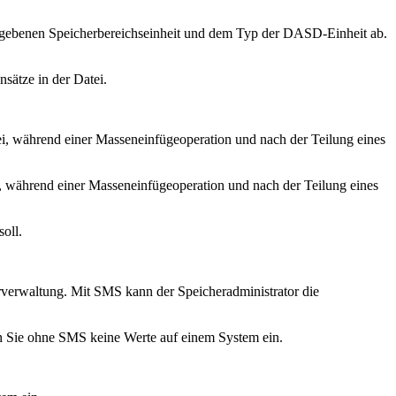
egebenen
Speicherbereichseinheit
und dem Typ der DASD-Einheit ab.
sätze in der Datei.
ei, während einer Masseneinfügeoperation und nach der Teilung eines
, während einer Masseneinfügeoperation und nach der Teilung eines
oll.
verwaltung. Mit SMS kann der Speicheradministrator die
en Sie ohne SMS keine Werte auf einem System ein.