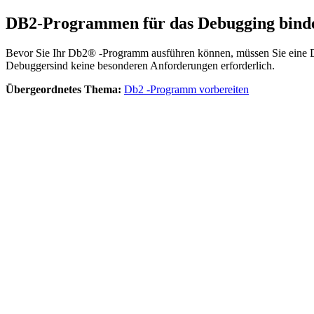
DB2-Programmen für das Debugging bind
Bevor Sie Ihr Db2® -Programm ausführen können, müssen Sie eine 
Debugger
sind keine besonderen Anforderungen erforderlich.
Übergeordnetes Thema:
Db2 -Programm vorbereiten